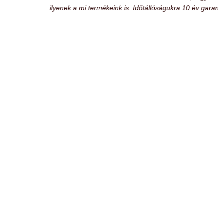
ilyenek a mi termékeink is. Időtállóságukra 10 év garan