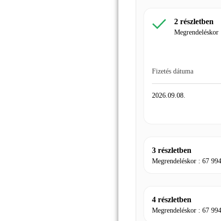
2 részletben
Megrendeléskor
Fizetés dátuma
2026.09.08.
3 részletben
Megrendeléskor :
67 99
4 részletben
Megrendeléskor :
67 99