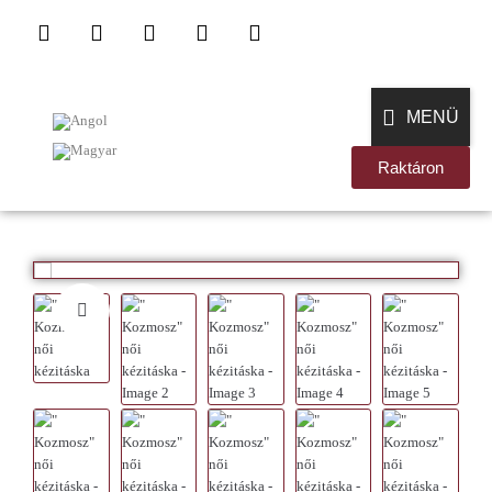
MENÜ
Raktáron