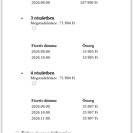
2026.09.09.
107 990
Ft
3 részletben
Megrendeléskor :
71 994
Ft
Fizetés dátuma
Összeg
2026.09.09.
53 995
Ft
2026.10.09.
53 995
Ft
4 részletben
Megrendeléskor :
71 994
Ft
Fizetés dátuma
Összeg
2026.09.09.
35 997
Ft
2026.10.09.
35 997
Ft
2026.11.09.
35 997
Ft