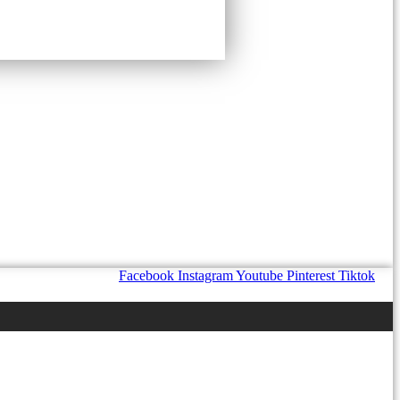
Facebook
Instagram
Youtube
Pinterest
Tiktok