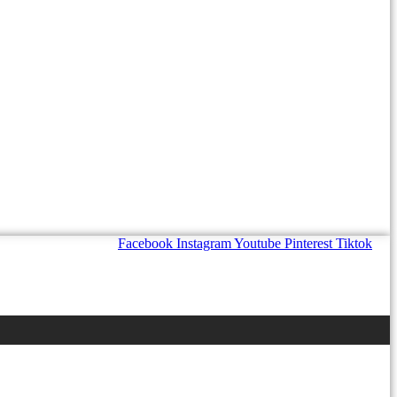
Facebook
Instagram
Youtube
Pinterest
Tiktok