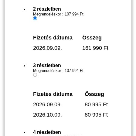
2 részletben
Megrendeléskor :
107 994
Ft
Fizetés dátuma
Összeg
2026.09.09.
161 990
Ft
3 részletben
Megrendeléskor :
107 994
Ft
Fizetés dátuma
Összeg
2026.09.09.
80 995
Ft
2026.10.09.
80 995
Ft
4 részletben