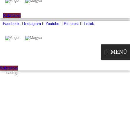
Raktáron
Facebook
Instagram
Youtube
Pinterest
Tiktok
MENÜ
Raktáron
Loading...